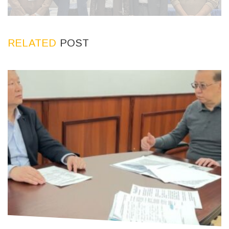
RELATED
POST