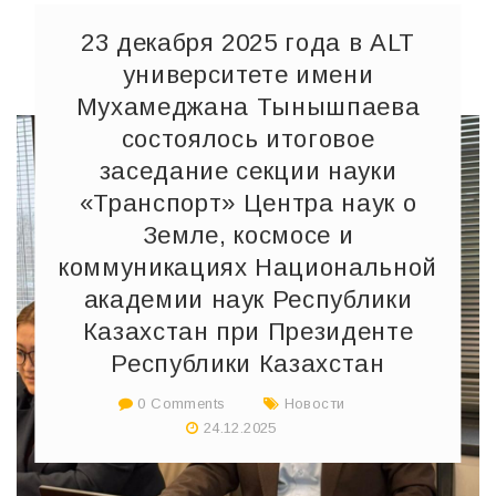
23 декабря 2025 года в ALT
университете имени
Мухамеджана Тынышпаева
состоялось итоговое
заседание секции науки
«Транспорт» Центра наук о
Земле, космосе и
коммуникациях Национальной
академии наук Республики
Казахстан при Президенте
Республики Казахстан
0 Comments
Новости
24.12.2025