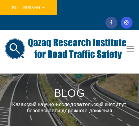
RU — RUSSIAN
BLOG
Казахский научно-исследовательский институт
безопасности дорожного движения