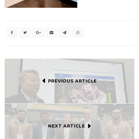
PREVIOUS ARTICLE
NEXT ARTICLE