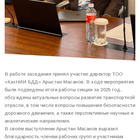
В работе заседания принял участие директор ТОО
«КазНИИ БДД» Арыстан Масанов. В ходе мероприятия
были подведены итоги работы секции за 2025 год,
обсуждены актуальные вопросы развития транспортной
отрасли, в том числе вопросы повышения безопасности
дорожного движения, а также перспективные научные и
аналитические направления.
В своём выступлении Арыстан Масанов выразил
благодарность членам рабочих групп и участникам