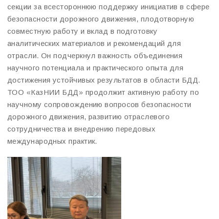
секции за всестороннюю поддержку инициатив в сфере
безопасности дорожного движения, плодотворную
совместную работу и вклад в подготовку
аналитических материалов и рекомендаций для
отрасли. Он подчеркнул важность объединения
научного потенциала и практического опыта для
достижения устойчивых результатов в области БДД.
ТОО «КазНИИ БДД» продолжит активную работу по
научному сопровождению вопросов безопасности
дорожного движения, развитию отраслевого
сотрудничества и внедрению передовых
международных практик.