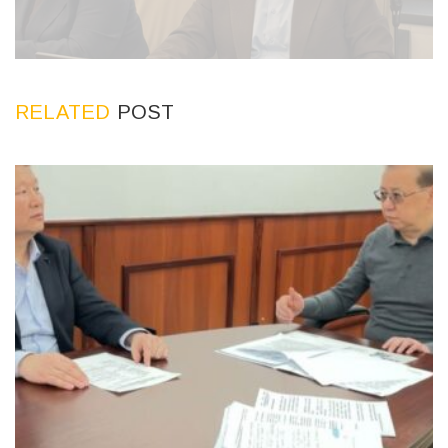
RELATED
POST