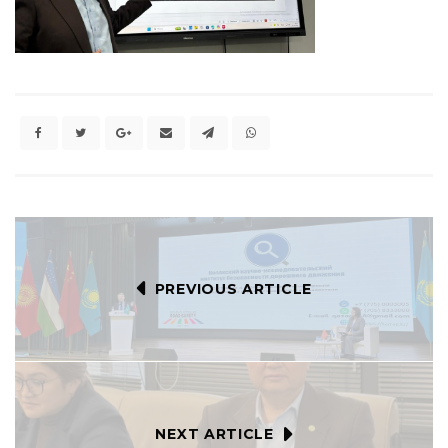
PREVIOUS ARTICLE
NEXT ARTICLE