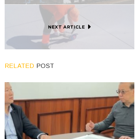
NEXT ARTICLE
RELATED
POST